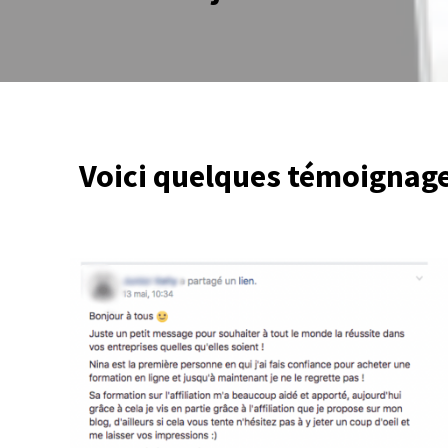
Voici quelques témoignage