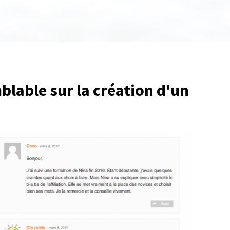
lable sur la création d'un