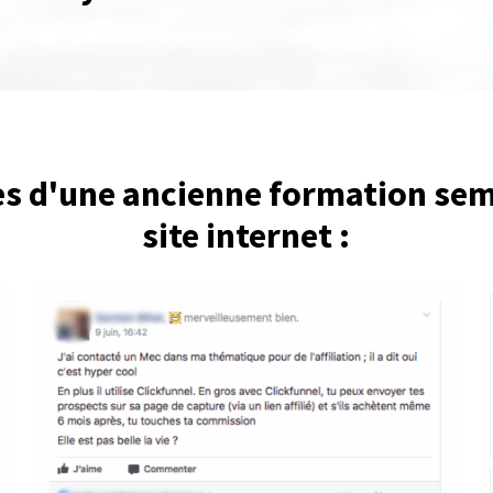
s d'une ancienne formation semb
site internet :