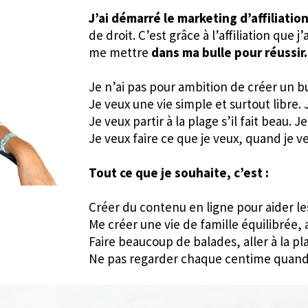
J’ai démarré le marketing d’affiliatio
de droit. C’est grâce à l’affiliation q
me mettre
dans ma bulle pour réussir.
Je n’ai pas pour ambition de créer un bu
Je veux une vie simple et surtout libre.
Je veux partir à la plage s’il fait beau. Je
Je veux faire ce que je veux, quand je ve
Tout ce que je souhaite, c’est :
Créer du contenu en ligne pour aider les
Me créer une vie de famille équilibrée
Faire beaucoup de balades, aller à la 
Ne pas regarder chaque centime quand